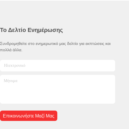
Το Δελτίο Ενημέρωσης
Συνδρομηθείτε στο ενημερωτικό μας δελτίο για εκπτώσεις και
πολλά άλλα.
Επικοινωνήστε Μαζί Μας