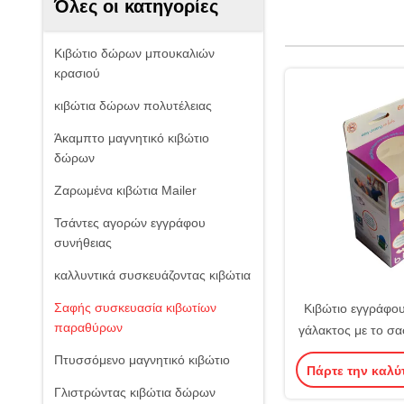
Όλες οι κατηγορίες
Κιβώτιο δώρων μπουκαλιών
κρασιού
κιβώτια δώρων πολυτέλειας
Άκαμπτο μαγνητικό κιβώτιο
δώρων
Ζαρωμένα κιβώτια Mailer
Τσάντες αγορών εγγράφου
συνήθειας
καλλυντικά συσκευάζοντας κιβώτια
Σαφής συσκευασία κιβωτίων
Κιβώτιο εγγράφο
παραθύρων
γάλακτος με το σ
Πτυσσόμενο μαγνητικό κιβώτιο
Πάρτε την καλύ
Γλιστρώντας κιβώτια δώρων