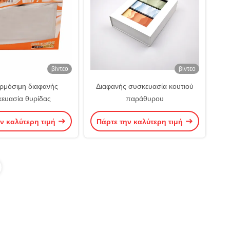
βίντεο
βίντεο
ρμόσιμη διαφανής
Διαφανής συσκευασία κουτιού
ευασία θυρίδας
παράθυρου
ν καλύτερη τιμή
Πάρτε την καλύτερη τιμή