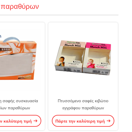
ν παραθύρων
 σαφής συσκευασία
Πτυσσόμενο σαφές κιβώτιο
τίων παραθύρων
εγγράφου παραθύρων
ν καλύτερη τιμή
Πάρτε την καλύτερη τιμή