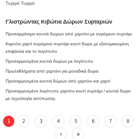
Τυχερό Τυχερό
Γλιστρώντας Κιβώτια Δώρων Συρταριών
Προσαρμόσιμα κουτιά δώρων από χαρτόνι με συρόμενο συρτάρι
Καρτόνι χαρτί συρόμενο συρτάρι κουτί δώρο με εξατομικευμένη
επιφάνεια και το λογότυπο
Προσαρμοσμένα κουτιά δώρων με λογότυπο
Πρωταθλήματα από χαρτόνι για μοναδικά δώρα
Προσαρμοσμένα κουτιά δώρων από χαρτόνι και χαρτί
Προσαρμοσμένο λογότυπο χαρτόνι κουτί συρτάρι / κουτιά δώρο
με τεχνολογία εκτύπωσης
1
2
3
4
5
6
7
8