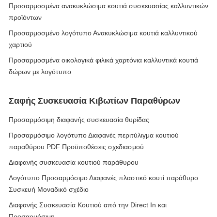
Προσαρμοσμένα ανακυκλώσιμα κουτιά συσκευασίας καλλυντικών
προϊόντων
Προσαρμοσμένο λογότυπο Ανακυκλώσιμα κουτιά καλλυντικού
χαρτιού
Προσαρμοσμένα οικολογικά φιλικά χαρτόνια καλλυντικά κουτιά
δώρων με λογότυπο
Σαφής Συσκευασία Κιβωτίων Παραθύρων
Προσαρμόσιμη διαφανής συσκευασία θυρίδας
Προσαρμόσιμο λογότυπο Διαφανές περιτύλιγμα κουτιού
παραθύρου PDF Προϋποθέσεις σχεδιασμού
Διαφανής συσκευασία κουτιού παράθυρου
Λογότυπο Προσαρμόσιμο Διαφανές πλαστικό κουτί παράθυρο
Συσκευή Μοναδικό σχέδιο
Διαφανής Συσκευασία Κουτιού από την Direct In και
Προσαρμόσιμη