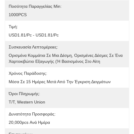
Ποσότητα Παραγγελίας Min:
1000PCS
Τιμή:
USD1.81/pc - USD1.81/pc
Συσκευασία Λεπτομέρειες:
Ορισμένα Κομμάτια Σε Μια Δέσμη, Ορισμένες Δέσμες Σε Ένα 
Χαρτοκιβώτιο Εξαγωγής (ή Βασισμένος Στο Αίτη
Χρόνος Παράδοσης:
Μέσα Σε 15 Ημέρες Μετά Από Την Έγκριση Δειγμάτων
Όροι Πληρωμής:
T/T, Western Union
Δυνατότητα Προσφοράς:
20,000pcs Ανά Ημέρα