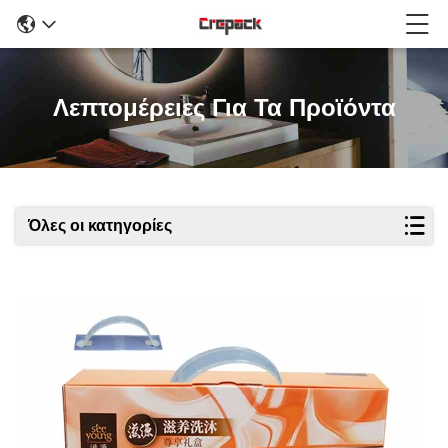
Λεπτομέρειες Για Τα Προϊόντα
Όλες οι κατηγορίες