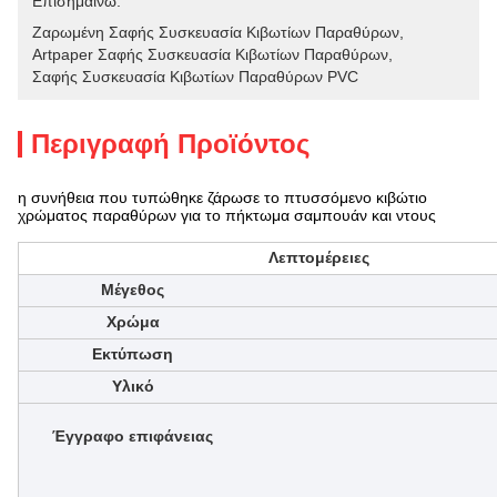
Επισημαίνω:
Ζαρωμένη Σαφής Συσκευασία Κιβωτίων Παραθύρων
, 
Artpaper Σαφής Συσκευασία Κιβωτίων Παραθύρων
, 
Σαφής Συσκευασία Κιβωτίων Παραθύρων PVC
Περιγραφή Προϊόντος
η συνήθεια που τυπώθηκε ζάρωσε το πτυσσόμενο κιβώτιο
χρώματος παραθύρων για το πήκτωμα σαμπουάν και ντους
Λεπτομέρειες
Μέγεθος
Χρώμα
Εκτύπωση
Υλικό
Έγγραφο επιφάνειας