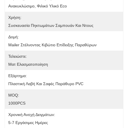
Ανακυκλώσιμο, Φιλικό Υλικό Eco
Χρήση:
Συσκευασία Πηκτωμάτων Σαμπουάν Και Ντους
Δομή:
Mailer Στέλνοντας Κιβώτιο Επίδειξης Παραθύρων
Τελειώστε:
Ματ Ελασματοποίηση
Εξάρτημα:
Πλαστική Λαβή Και Σαφές Παράθυρο PVC
MOQ:
1000PCS
Χρονική Ανοχή Δειγμάτων:
5-7 Εργάσιμες Ημέρες