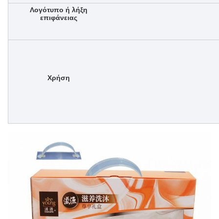
Λογότυπο ή λήξη
επιφάνειας
Χρήση