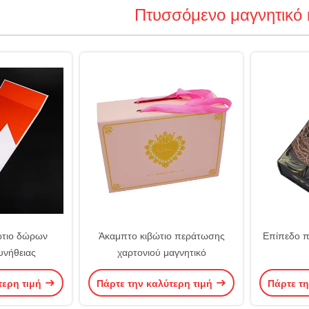
Πτυσσόμενο μαγνητικό 
ώτιο δώρων
Άκαμπτο κιβώτιο περάτωσης
Επίπεδο π
υνήθειας
χαρτονιού μαγνητικό
τερη τιμή
Πάρτε την καλύτερη τιμή
Πάρτε τη