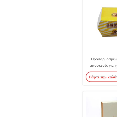
Προσαρμοσμένα
αποσκευές για 
Πάρτε την καλύ