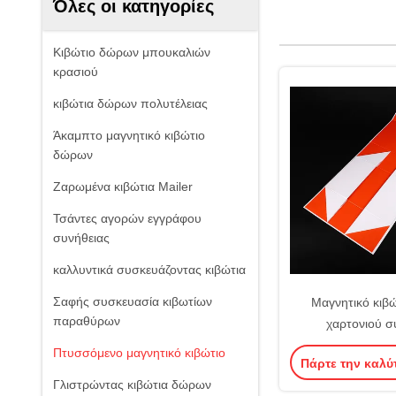
Όλες οι κατηγορίες
Κιβώτιο δώρων μπουκαλιών
κρασιού
κιβώτια δώρων πολυτέλειας
Άκαμπτο μαγνητικό κιβώτιο
δώρων
Ζαρωμένα κιβώτια Mailer
Τσάντες αγορών εγγράφου
συνήθειας
καλλυντικά συσκευάζοντας κιβώτια
Σαφής συσκευασία κιβωτίων
Μαγνητικό κιβ
παραθύρων
χαρτονιού σ
Πτυσσόμενο μαγνητικό κιβώτιο
Πάρτε την καλύ
Γλιστρώντας κιβώτια δώρων