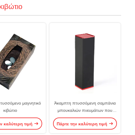
κιβώτιο
τυσσόμενο μαγνητικό
Άκαμπτη πτυσσόμενη σαμπάνια
κιβώτιο
μπουκαλιών πνευμάτων που
συσκευάζει το μαγνητικό κιβώτιο
ν καλύτερη τιμή
Πάρτε την καλύτερη τιμή