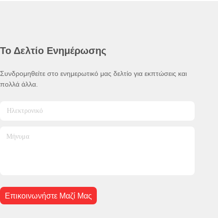
Το Δελτίο Ενημέρωσης
Συνδρομηθείτε στο ενημερωτικό μας δελτίο για εκπτώσεις και
πολλά άλλα.
Επικοινωνήστε Μαζί Μας