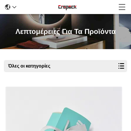
Λεπτομέρειες Για Τα Προϊόντα
Όλες οι κατηγορίες