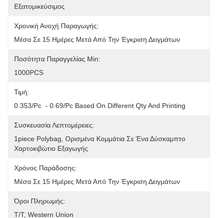
Εξατομικεύσιμος
Χρονική Ανοχή Παραγωγής:
Μέσα Σε 15 Ημέρες Μετά Από Την Έγκριση Δειγμάτων
Ποσότητα Παραγγελίας Min:
1000PCS
Τιμή:
0.353/pc  - 0.69/pc Based On Different Qty And Printing
Συσκευασία Λεπτομέρειες:
1piece Polybag, Ορισμένα Κομμάτια Σε Ένα Δύσκαμπτο 
Χαρτοκιβώτιο Εξαγωγής
Χρόνος Παράδοσης:
Μέσα Σε 15 Ημέρες Μετά Από Την Έγκριση Δειγμάτων
Όροι Πληρωμής:
T/T, Western Union