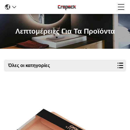
Λεπτομέρειες Για Τα Προϊόντα
Όλες οι κατηγορίες