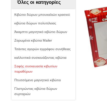
Όλες οι κατηγορίες
Κιβώτιο δώρων μπουκαλιών κρασιού
κιβώτια δώρων πολυτέλειας
Άκαμπτο μαγνητικό κιβώτιο δώρων
Ζαρωμένα κιβώτια Mailer
Τσάντες αγορών εγγράφου συνήθειας
καλλυντικά συσκευάζοντας κιβώτια
Σαφής συσκευασία κιβωτίων
παραθύρων
Πτυσσόμενο μαγνητικό κιβώτιο
Γλιστρώντας κιβώτια δώρων
συρταριών