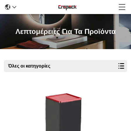
Λεπτομέρειες Για Τα Προϊόντα
Όλες οι κατηγορίες