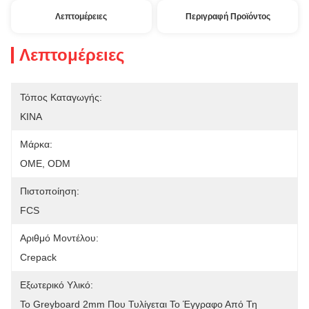
Λεπτομέρειες
Περιγραφή Προϊόντος
Λεπτομέρειες
Τόπος Καταγωγής:
ΚΙΝΑ
Μάρκα:
OME, ODM
Πιστοποίηση:
FCS
Αριθμό Μοντέλου:
Crepack
Εξωτερικό Υλικό:
Το Greyboard 2mm Που Τυλίγεται Το Έγγραφο Από Τη 