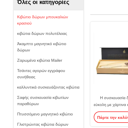
Όλες οι κατηγορίες
Κιβώτιο δώρων μπουκαλιών
κρασιού
κιβώτια δώρων πολυτέλειας
Άκαμπτο μαγνητικό κιβώτιο
δώρων
Ζαρωμένα κιβώτια Mailer
Τσάντες αγορών εγγράφου
συνήθειας
καλλυντικά συσκευάζοντας κιβώτια
Σαφής συσκευασία κιβωτίων
Η συσκευασία 
παραθύρων
εύκολη με χάρτινα 
Πτυσσόμενο μαγνητικό κιβώτιο
Πάρτε την καλύ
Γλιστρώντας κιβώτια δώρων