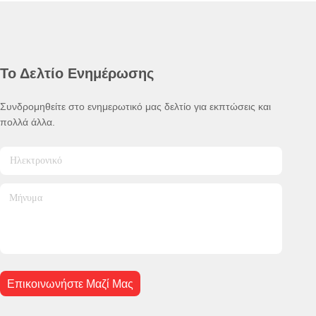
Το Δελτίο Ενημέρωσης
Συνδρομηθείτε στο ενημερωτικό μας δελτίο για εκπτώσεις και
πολλά άλλα.
Επικοινωνήστε Μαζί Μας