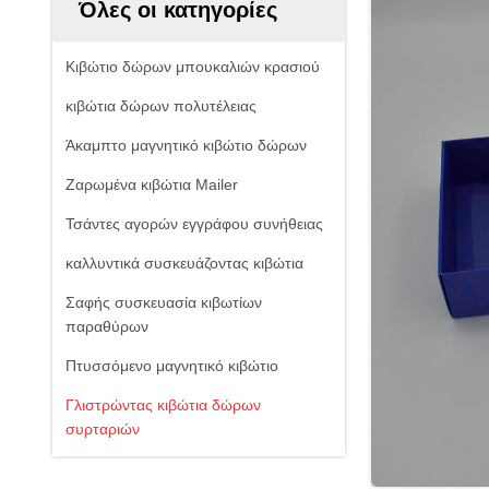
Όλες οι κατηγορίες
Κιβώτιο δώρων μπουκαλιών κρασιού
κιβώτια δώρων πολυτέλειας
Άκαμπτο μαγνητικό κιβώτιο δώρων
Ζαρωμένα κιβώτια Mailer
Τσάντες αγορών εγγράφου συνήθειας
καλλυντικά συσκευάζοντας κιβώτια
Σαφής συσκευασία κιβωτίων
παραθύρων
Πτυσσόμενο μαγνητικό κιβώτιο
Γλιστρώντας κιβώτια δώρων
συρταριών