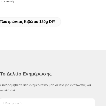
 αποστολή.
Γλιστρώντας Κιβώτιο 120g DIY
Το Δελτίο Ενημέρωσης
Συνδρομηθείτε στο ενημερωτικό μας δελτίο για εκπτώσεις και
πολλά άλλα.