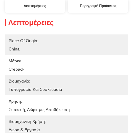
Λεπτομέρειες
Περιγραφή Προϊόντος
Λεπτομέρειες
Place Of Origin:
China
Μάρκα:
Crepack
Βιομηχανία:
Τυπογραφία Και Συσκευασία
Χρήση:
Συσκευή, Δώρισμα, Αποθήκευση
Βιομηχανική Χρήση:
Δώρο & Εργασία