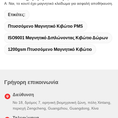
Α: Ναι, το κουτί έχει μαγνητικό κλείδωμα για ασφαλή αποθήκευση.
Ετικέτες:
Πτυσσόμενο Μαγνητικό Κιβώτιο PMS
ISO9001 Μαγνητικό Διπλώνοντας Κιβώτιο Δώρων
1200gsm Πτυσσόμενο Μαγνητικό Κιβώτιο
Γρήγορη επικοινωνία
Διεύθυνση
Νο 18, δρόμος 7, ειρηνική βιομηχανική ζώνη, πόλη Xintang,
περιοχή Zengcheng, Guangzhou, Guangdong, Κίνα
Τηλεφώνημα