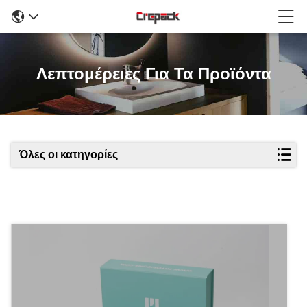
Λεπτομέρειες Για Τα Προϊόντα
Όλες οι κατηγορίες