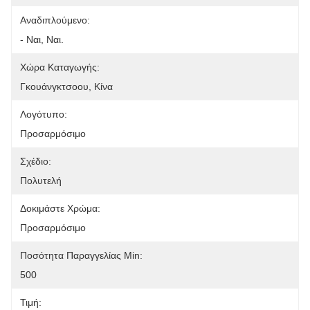
Αναδιπλούμενο:
- Ναι, Ναι.
Χώρα Καταγωγής:
Γκουάνγκτσοου, Κίνα
Λογότυπο:
Προσαρμόσιμο
Σχέδιο:
Πολυτελή
Δοκιμάστε Χρώμα:
Προσαρμόσιμο
Ποσότητα Παραγγελίας Min:
500
Τιμή: