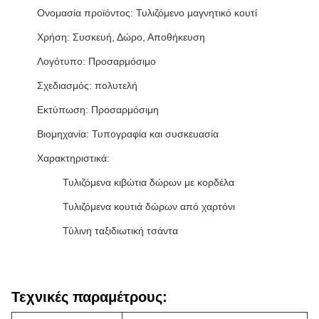
Ονομασία προϊόντος: Τυλιζόμενο μαγνητικό κουτί
Χρήση: Συσκευή, Δώρο, Αποθήκευση
Λογότυπο: Προσαρμόσιμο
Σχεδιασμός: πολυτελή
Εκτύπωση: Προσαρμόσιμη
Βιομηχανία: Τυπογραφία και συσκευασία
Χαρακτηριστικά:
Τυλιζόμενα κιβώτια δώρων με κορδέλα
Τυλιζόμενα κουτιά δώρων από χαρτόνι
Τύλινη ταξιδιωτική τσάντα
Τεχνικές παραμέτρους: