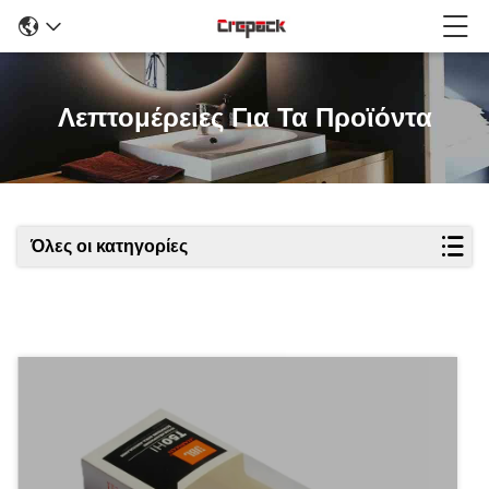
Λεπτομέρειες Για Τα Προϊόντα
Όλες οι κατηγορίες