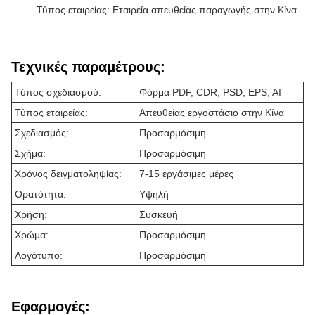
Τύπος εταιρείας: Εταιρεία απευθείας παραγωγής στην Κίνα
Τεχνικές παραμέτρους:
Τύπος σχεδιασμού:
Φόρμα PDF, CDR, PSD, EPS, AI
Τύπος εταιρείας:
Απευθείας εργοστάσιο στην Κίνα
Σχεδιασμός:
Προσαρμόσιμη
Σχήμα:
Προσαρμόσιμη
Χρόνος δειγματοληψίας:
7-15 εργάσιμες μέρες
Ορατότητα:
Υψηλή
Χρήση:
Συσκευή
Χρώμα:
Προσαρμόσιμη
Λογότυπο:
Προσαρμόσιμη
Εφαρμογές: