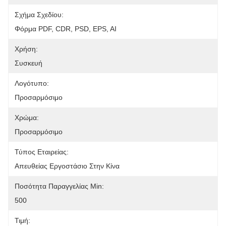
Σχήμα Σχεδίου:
Φόρμα PDF, CDR, PSD, EPS, AI
Χρήση:
Συσκευή
Λογότυπο:
Προσαρμόσιμο
Χρώμα:
Προσαρμόσιμο
Τύπος Εταιρείας:
Απευθείας Εργοστάσιο Στην Κίνα
Ποσότητα Παραγγελίας Min:
500
Τιμή: