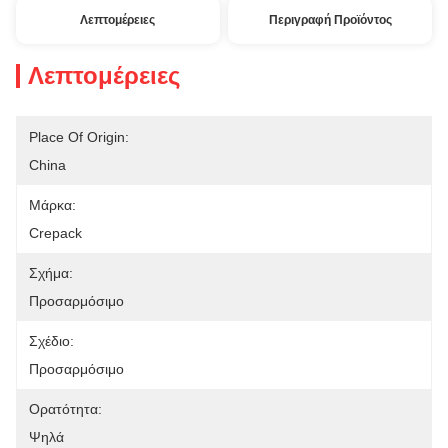
Λεπτομέρειες
Περιγραφή Προϊόντος
Λεπτομέρειες
Place Of Origin:
China
Μάρκα:
Crepack
Σχήμα:
Προσαρμόσιμο
Σχέδιο:
Προσαρμόσιμο
Ορατότητα:
Ψηλά