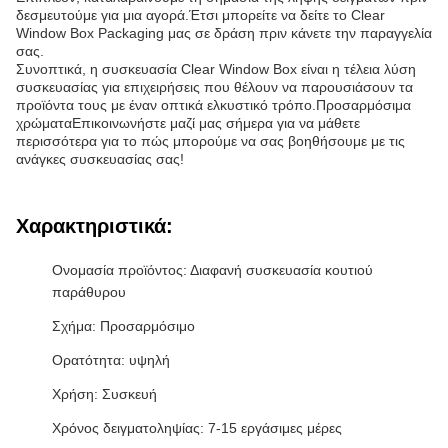
δεσμευτούμε για μια αγορά.Έτσι μπορείτε να δείτε το Clear
Window Box Packaging μας σε δράση πριν κάνετε την παραγγελία
σας.
Συνοπτικά, η συσκευασία Clear Window Box είναι η τέλεια λύση
συσκευασίας για επιχειρήσεις που θέλουν να παρουσιάσουν τα
προϊόντα τους με έναν οπτικά ελκυστικό τρόπο.Προσαρμόσιμα
χρώματαΕπικοινωνήστε μαζί μας σήμερα για να μάθετε
περισσότερα για το πώς μπορούμε να σας βοηθήσουμε με τις
ανάγκες συσκευασίας σας!
Χαρακτηριστικά:
Ονομασία προϊόντος: Διαφανή συσκευασία κουτιού
παράθυρου
Σχήμα: Προσαρμόσιμο
Ορατότητα: υψηλή
Χρήση: Συσκευή
Χρόνος δειγματοληψίας: 7-15 εργάσιμες μέρες