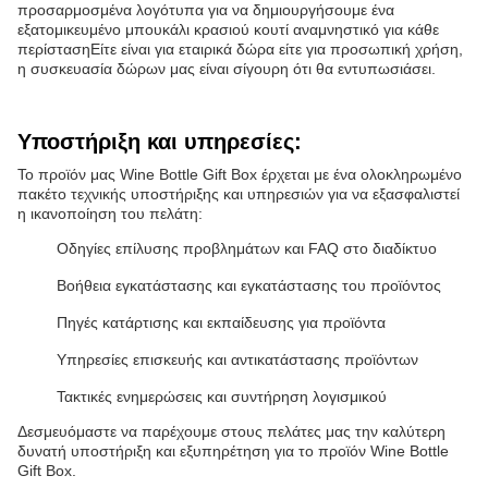
προσαρμοσμένα λογότυπα για να δημιουργήσουμε ένα
εξατομικευμένο μπουκάλι κρασιού κουτί αναμνηστικό για κάθε
περίστασηΕίτε είναι για εταιρικά δώρα είτε για προσωπική χρήση,
η συσκευασία δώρων μας είναι σίγουρη ότι θα εντυπωσιάσει.
Υποστήριξη και υπηρεσίες:
Το προϊόν μας Wine Bottle Gift Box έρχεται με ένα ολοκληρωμένο
πακέτο τεχνικής υποστήριξης και υπηρεσιών για να εξασφαλιστεί
η ικανοποίηση του πελάτη:
Οδηγίες επίλυσης προβλημάτων και FAQ στο διαδίκτυο
Βοήθεια εγκατάστασης και εγκατάστασης του προϊόντος
Πηγές κατάρτισης και εκπαίδευσης για προϊόντα
Υπηρεσίες επισκευής και αντικατάστασης προϊόντων
Τακτικές ενημερώσεις και συντήρηση λογισμικού
Δεσμευόμαστε να παρέχουμε στους πελάτες μας την καλύτερη
δυνατή υποστήριξη και εξυπηρέτηση για το προϊόν Wine Bottle
Gift Box.