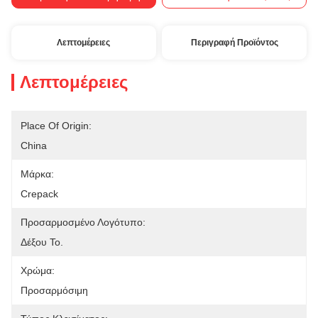
Λεπτομέρειες
Περιγραφή Προϊόντος
Λεπτομέρειες
Place Of Origin:
China
Μάρκα:
Crepack
Προσαρμοσμένο Λογότυπο:
Δέξου Το.
Χρώμα:
Προσαρμόσιμη