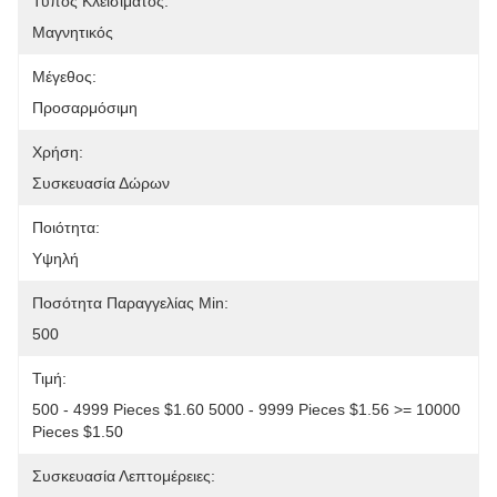
Τύπος Κλεισίματος:
Μαγνητικός
Μέγεθος:
Προσαρμόσιμη
Χρήση:
Συσκευασία Δώρων
Ποιότητα:
Υψηλή
Ποσότητα Παραγγελίας Min:
500
Τιμή:
500 - 4999 Pieces $1.60 5000 - 9999 Pieces $1.56 >= 10000 
Pieces $1.50
Συσκευασία Λεπτομέρειες: