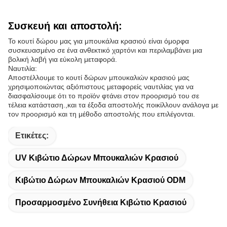
Συσκευή και αποστολή:
Το κουτί δώρου μας για μπουκάλια κρασιού είναι όμορφα
συσκευασμένο σε ένα ανθεκτικό χαρτόνι και περιλαμβάνει μια
βολική λαβή για εύκολη μεταφορά.
Ναυτιλία:
Αποστέλλουμε το κουτί δώρων μπουκαλιών κρασιού μας
χρησιμοποιώντας αξιόπιστους μεταφορείς ναυτιλίας για να
διασφαλίσουμε ότι το προϊόν φτάνει στον προορισμό του σε
τέλεια κατάσταση.,και τα έξοδα αποστολής ποικίλλουν ανάλογα με
τον προορισμό και τη μέθοδο αποστολής που επιλέγονται.
Ετικέτες:
UV Κιβώτιο Δώρων Μπουκαλιών Κρασιού
Κιβώτιο Δώρων Μπουκαλιών Κρασιού ODM
Προσαρμοσμένο Συνήθεια Κιβώτιο Κρασιού