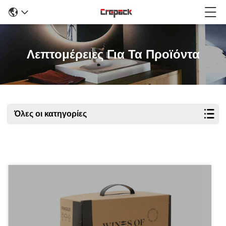
Λεπτομέρειες Για Τα Προϊόντα
Όλες οι κατηγορίες