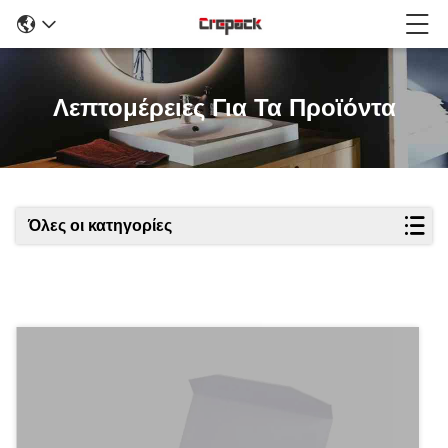
Λεπτομέρειες Για Τα Προϊόντα
Όλες οι κατηγορίες