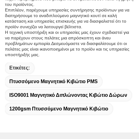
του προϊόντος.
Επιπλέον, παρέχουμε υπηρεσίες συντήρησης προϊόντων για να
διατηρήσουμε το αναδιπλούμενο μαγνητικό κουτί σε καλή
κατάσταση.και υπηρεσίες επισκευής για να διασφαλιστεί ότι το
προϊόν συνεχίζει να λειτουργεί βέλτιστα.
Η τεχνική υποστήριξη και οι υπηρεσίες μας έχουν σχεδιαστεί για
να παρέχουν στους πελάτες μια απρόσκοπτη και άνευ
προβλημάτων εμπειρία.Δεσμευόμαστε να διασφαλίσουμε ότι οι
πελάτες μας είναι ικανοποιημένοι με το προϊόν και τις υπηρεσίες
υποστήριξής μας.
Ετικέτες:
Πτυσσόμενο Μαγνητικό Κιβώτιο PMS
ISO9001 Μαγνητικό Διπλώνοντας Κιβώτιο Δώρων
1200gsm Πτυσσόμενο Μαγνητικό Κιβώτιο