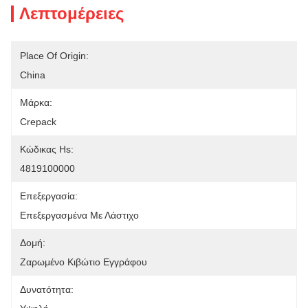
Λεπτομέρειες
Place Of Origin:
China
Μάρκα:
Crepack
Κώδικας Hs:
4819100000
Επεξεργασία:
Επεξεργασμένα Με Λάστιχο
Δομή:
Ζαρωμένο Κιβώτιο Εγγράφου
Δυνατότητα: