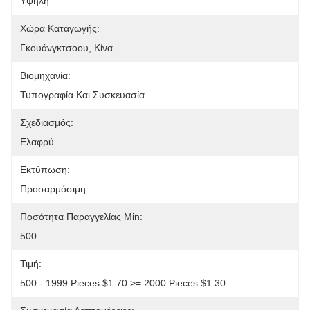
Υψηλή
Χώρα Καταγωγής:
Γκουάνγκτσοου, Κίνα
Βιομηχανία:
Τυπογραφία Και Συσκευασία
Σχεδιασμός:
Ελαφρύ.
Εκτύπωση:
Προσαρμόσιμη
Ποσότητα Παραγγελίας Min:
500
Τιμή:
500 - 1999 Pieces $1.70 >= 2000 Pieces $1.30