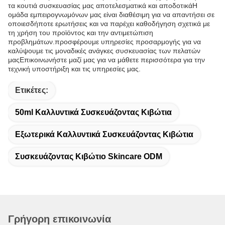
τα κουτιά συσκευασίας μας αποτελεσματικά και αποδοτικάΗ
ομάδα εμπειρογνωμόνων μας είναι διαθέσιμη για να απαντήσει σε
οποιεσδήποτε ερωτήσεις και να παρέχει καθοδήγηση σχετικά με
τη χρήση του προϊόντος και την αντιμετώπιση
προβλημάτων.προσφέρουμε υπηρεσίες προσαρμογής για να
καλύψουμε τις μοναδικές ανάγκες συσκευασίας των πελατών
μαςΕπικοινωνήστε μαζί μας για να μάθετε περισσότερα για την
τεχνική υποστήριξη και τις υπηρεσίες μας.
Ετικέτες:
50ml Καλλυντικά Συσκευάζοντας Κιβώτια
Εξωτερικά Καλλυντικά Συσκευάζοντας Κιβώτια
Συσκευάζοντας Κιβώτιο Skincare ODM
Γρήγορη επικοινωνία