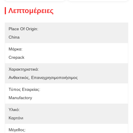
Λεπτομέρειες
Place Of Origin:
China
Μάρκα:
Crepack
Χαρακτηριστικά:
Ανθεκτικός, Επαναχρησιμοποιήσιμος
Τύπος Εταιρείας:
Manufactory
Υλικό:
Καρτόνι
Μέγεθος: