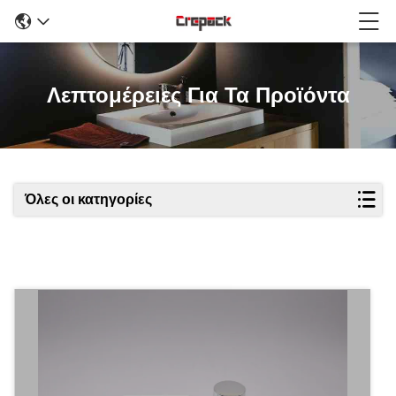
Λεπτομέρειες Για Τα Προϊόντα
Όλες οι κατηγορίες