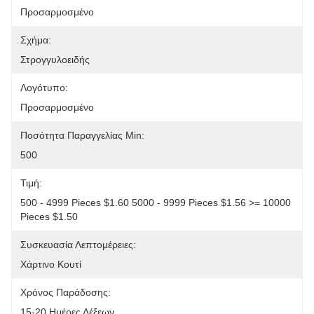
Προσαρμοσμένο
Σχήμα:
Στρογγυλοειδής
Λογότυπο:
Προσαρμοσμένο
Ποσότητα Παραγγελίας Min:
500
Τιμή:
500 - 4999 Pieces $1.60 5000 - 9999 Pieces $1.56 >= 10000 
Pieces $1.50
Συσκευασία Λεπτομέρειες:
Χάρτινο Κουτί
Χρόνος Παράδοσης:
15-20 Ημέρες Λέξεων