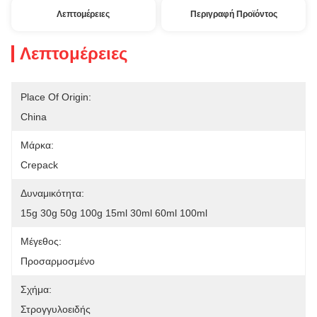
Λεπτομέρειες
Περιγραφή Προϊόντος
Λεπτομέρειες
Place Of Origin:
China
Μάρκα:
Crepack
Δυναμικότητα:
15g 30g 50g 100g 15ml 30ml 60ml 100ml
Μέγεθος:
Προσαρμοσμένο
Σχήμα:
Στρογγυλοειδής