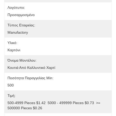
Λογότυπο:
Προσαρμοσμένο
Τύπος Εταιρείας:
Manufactory
Υλικό:
Καρτόνι
Όνομα Μοντέλου:
Κουτιά Από Καλλυντικό Χαρτί
Ποσότητα Παραγγελίας Min:
500
Τιμή:
500-4999 Pieces $1.42  5000 - 499999 Pieces $0.73  >= 
500000 Pieces $0.26