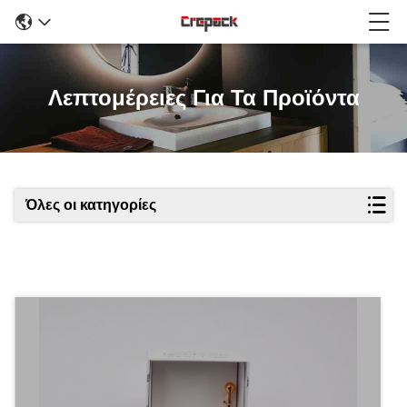
Λεπτομέρειες Για Τα Προϊόντα
Όλες οι κατηγορίες