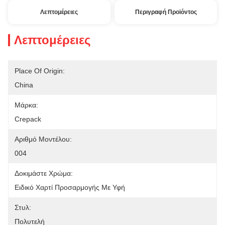
Λεπτομέρειες
Περιγραφή Προϊόντος
Λεπτομέρειες
Place Of Origin:
China
Μάρκα:
Crepack
Αριθμό Μοντέλου:
004
Δοκιμάστε Χρώμα:
Ειδικό Χαρτί Προσαρμογής Με Υφή
Στυλ:
Πολυτελή