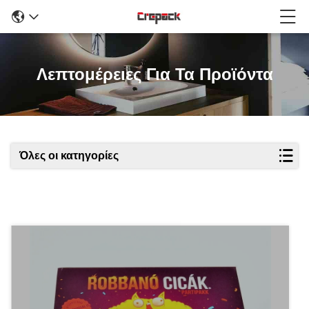
Λεπτομέρειες Για Τα Προϊόντα
Όλες οι κατηγορίες