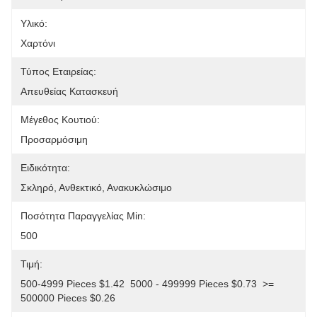
Υλικό:
Χαρτόνι
Τύπος Εταιρείας:
Απευθείας Κατασκευή
Μέγεθος Κουτιού:
Προσαρμόσιμη
Ειδικότητα:
Σκληρό, Ανθεκτικό, Ανακυκλώσιμο
Ποσότητα Παραγγελίας Min:
500
Τιμή:
500-4999 Pieces $1.42  5000 - 499999 Pieces $0.73  >= 
500000 Pieces $0.26