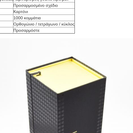
Προσαρμοσμένο σχέδιο
Καρτόνι
1000 κομμάτια
Ορθογώνιο / τετράγωνο / κύκλος
Προσαρμόστε