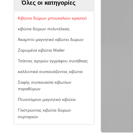
Όλες οι κατηγορίες
Κιβώτιο δώρων μπουκαλιών κρασιού
κιβώτια δώρων πολυτέλειας
Άκαμπτο μαγνητικό κιβώτιο δώρων
Ζαρωμένα κιβώτια Mailer
Τσάντες αγορών εγγράφου συνήθειας
καλλυντικά συσκευάζοντας κιβώτια
Σαφής συσκευασία κιβωτίων
παραθύρων
Πτυσσόμενο μαγνητικό κιβώτιο
Γλιστρώντας κιβώτια δώρων
συρταριών