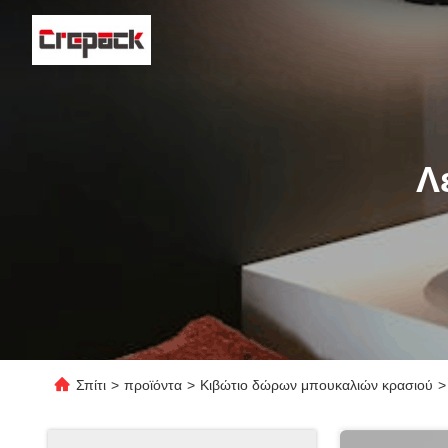
Λ
Σπίτι
>
προϊόντα
>
Κιβώτιο δώρων μπουκαλιών κρασιού
>