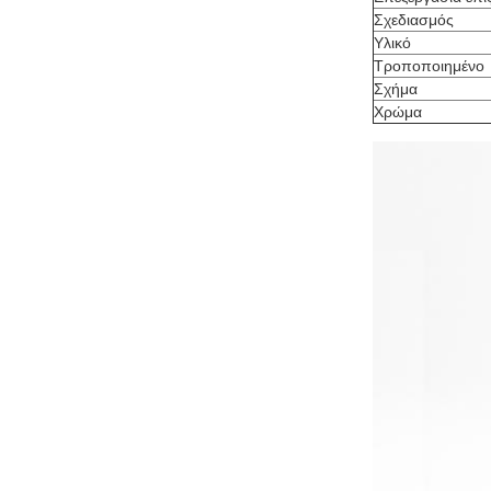
Σχεδιασμός
Υλικό
Τροποποιημένο
Σχήμα
Χρώμα