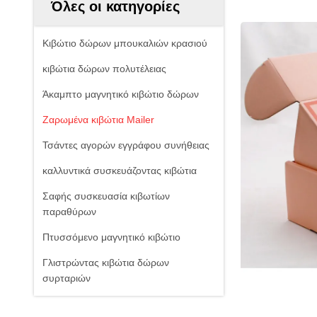
Όλες οι κατηγορίες
Κιβώτιο δώρων μπουκαλιών κρασιού
κιβώτια δώρων πολυτέλειας
Άκαμπτο μαγνητικό κιβώτιο δώρων
Ζαρωμένα κιβώτια Mailer
Τσάντες αγορών εγγράφου συνήθειας
καλλυντικά συσκευάζοντας κιβώτια
Σαφής συσκευασία κιβωτίων
παραθύρων
Πτυσσόμενο μαγνητικό κιβώτιο
Γλιστρώντας κιβώτια δώρων
συρταριών