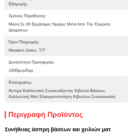
Εξαγωγής
Χρόνος Παράδοσης:
Μέσα Σε 30 Εργάσιμες Ημέρες Μετά Από Την Έγκριση 
Δειγμάτων
Όροι Πληρωμής:
Western Union, T/T
Δυνατότητα Προσφοράς:
1000pcs/day
Επισημαίνω:
Άσπρα Καλλυντικά Συσκευάζοντας Κιβώτια Βάσεων
, 
Καλλυντική Ματ Ελασματοποίηση Κιβωτίων Συσκευασίας
Περιγραφή Προϊόντος
Συνήθειας άσπρη βάσεων και χειλιών ματ