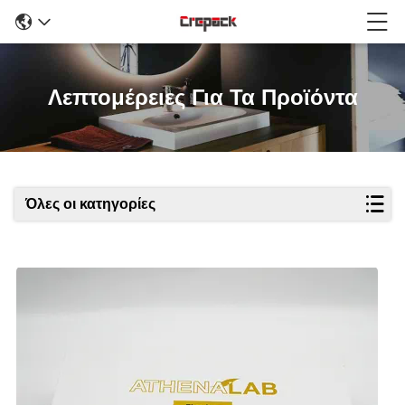
Λεπτομέρειες Για Τα Προϊόντα
Όλες οι κατηγορίες