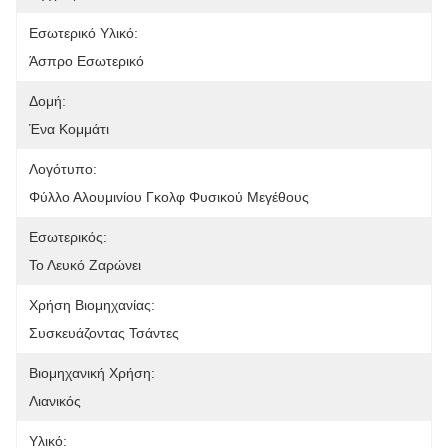
Εσωτερικό Υλικό:
Άσπρο Εσωτερικό
Δομή:
Ένα Κομμάτι
Λογότυπο:
Φύλλο Αλουμινίου Γκολφ Φυσικού Μεγέθους
Εσωτερικός:
Το Λευκό Ζαρώνει
Χρήση Βιομηχανίας:
Συσκευάζοντας Τσάντες
Βιομηχανική Χρήση:
Λιανικός
Υλικό: