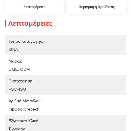
Λεπτομέρειες
Περιγραφή Προϊόντος
Λεπτομέρειες
Τόπος Καταγωγής:
ΚΙΝΑ
Μάρκα:
OME, ODM
Πιστοποίηση:
FSC+ISO
Αριθμό Μοντέλου:
Κιβώτιο Crepack
Εξωτερικό Υλικό:
Έγγραφο