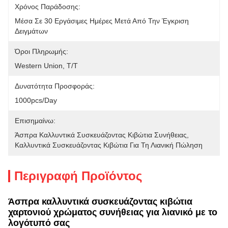
Χρόνος Παράδοσης:
Μέσα Σε 30 Εργάσιμες Ημέρες Μετά Από Την Έγκριση 
Δειγμάτων
Όροι Πληρωμής:
Western Union, T/T
Δυνατότητα Προσφοράς:
1000pcs/day
Επισημαίνω:
Άσπρα Καλλυντικά Συσκευάζοντας Κιβώτια Συνήθειας
, 
Καλλυντικά Συσκευάζοντας Κιβώτια Για Τη Λιανική Πώληση
Περιγραφή Προϊόντος
Άσπρα καλλυντικά συσκευάζοντας κιβώτια
χαρτονιού χρώματος συνήθειας για λιανικό με το
λογότυπό σας