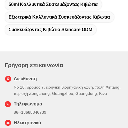
50ml Καλλυντικά Συσκευάζοντας Κιβώτια
Εξωτερικά Καλλυντικά Συσκευάζοντας Κιβώτια
Συσκευάζοντας Κιβώτιο Skincare ODM
Γρήγορη επικοινωνία
Διεύθυνση
Νο 18, δρόμος 7, ειρηνική βιομηχανική ζώνη, πόλη Xintang,
περιοχή Zengcheng, Guangzhou, Guangdong, Κίνα
Τηλεφώνημα
86--18688846739
Ηλεκτρονικό