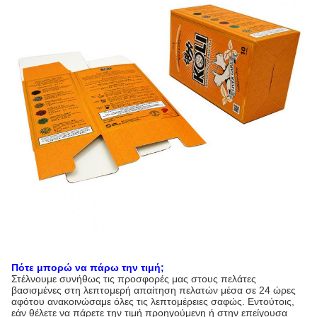
Πότε μπορώ να πάρω την τιμή;
Στέλνουμε συνήθως τις προσφορές μας στους πελάτες
βασισμένες στη λεπτομερή απαίτηση πελατών μέσα σε 24 ώρες
αφότου ανακοινώσαμε όλες τις λεπτομέρειες σαφώς. Εντούτοις,
εάν θέλετε να πάρετε την τιμή προηγούμενη ή στην επείγουσα