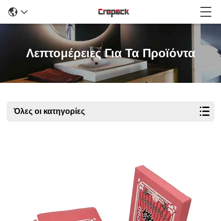
Λεπτομέρειες Για Τα Προϊόντα
Όλες οι κατηγορίες