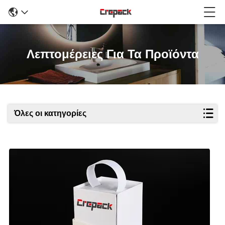
Λεπτομέρειες Για Τα Προϊόντα
Όλες οι κατηγορίες