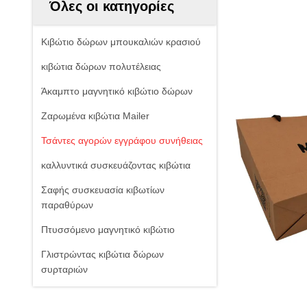
Όλες οι κατηγορίες
Κιβώτιο δώρων μπουκαλιών κρασιού
κιβώτια δώρων πολυτέλειας
Άκαμπτο μαγνητικό κιβώτιο δώρων
Ζαρωμένα κιβώτια Mailer
Τσάντες αγορών εγγράφου συνήθειας
καλλυντικά συσκευάζοντας κιβώτια
Σαφής συσκευασία κιβωτίων
παραθύρων
Πτυσσόμενο μαγνητικό κιβώτιο
Γλιστρώντας κιβώτια δώρων
συρταριών