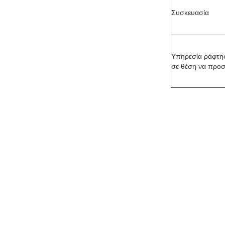
Συσκευασία
Υπηρεσία ράφτη
σε θέση να προσ