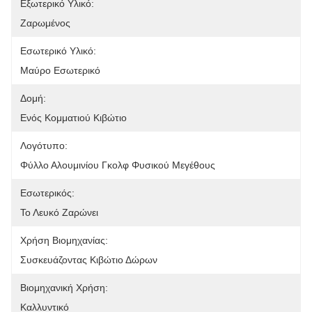
Εξωτερικό Υλικό:
Ζαρωμένος
Εσωτερικό Υλικό:
Μαύρο Εσωτερικό
Δομή:
Ενός Κομματιού Κιβώτιο
Λογότυπο:
Φύλλο Αλουμινίου Γκολφ Φυσικού Μεγέθους
Εσωτερικός:
Το Λευκό Ζαρώνει
Χρήση Βιομηχανίας:
Συσκευάζοντας Κιβώτιο Δώρων
Βιομηχανική Χρήση:
Καλλυντικό