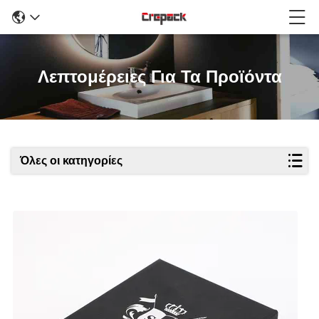
Λεπτομέρειες Για Τα Προϊόντα
Όλες οι κατηγορίες