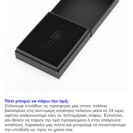
Πότε μπορώ να πάρω την τιμή;
Στέλνουμε συνήθως τις προσφορές μας στους πελάτες
βασισμένες στη λεπτομερή απαίτηση πελατών μέσα σε 24 ώρες
αφότου ανακοινώσαμε όλες τις λεπτομέρειες σαφώς. Εντούτοις,
εάν θέλετε να πάρετε την τιμή προηγούμενη ή στην επείγουσα
απαίτηση, παρακαλώ μας πέστε και μπορούμε να συναντήσουμε
την υπόδειξη ως προς το χρόνο σας.