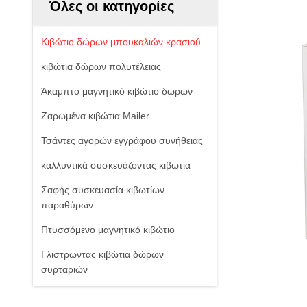
Όλες οι κατηγορίες
Κιβώτιο δώρων μπουκαλιών κρασιού
κιβώτια δώρων πολυτέλειας
Άκαμπτο μαγνητικό κιβώτιο δώρων
Ζαρωμένα κιβώτια Mailer
Τσάντες αγορών εγγράφου συνήθειας
καλλυντικά συσκευάζοντας κιβώτια
Σαφής συσκευασία κιβωτίων
παραθύρων
Πτυσσόμενο μαγνητικό κιβώτιο
Γλιστρώντας κιβώτια δώρων
συρταριών