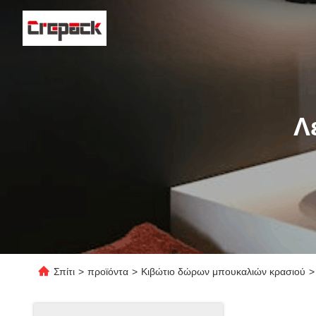
Λ
Σπίτι
>
προϊόντα
>
Κιβώτιο δώρων μπουκαλιών κρασιού
>