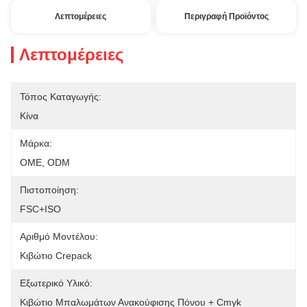
Λεπτομέρειες
Περιγραφή Προϊόντος
Λεπτομέρειες
Τόπος Καταγωγής:
Κίνα
Μάρκα:
OME, ODM
Πιστοποίηση:
FSC+ISO
Αριθμό Μοντέλου:
Κιβώτιο Crepack
Εξωτερικό Υλικό:
Κιβώτιο Μπαλωμάτων Ανακούφισης Πόνου + Cmyk 