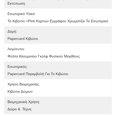
Εκτύπωση
Εσωτερικό Υλικό:
Το Κιβώτιο +pink Καρτών Εγγράφου Χρωματίζει Το Εσωτερικό
Δομή:
Papercard Κιβώτιο
Λογότυπο:
Φύλλο Αλουμινίου Γκολφ Φυσικού Μεγέθους
Εσωτερικός:
Papercard Παρεμβολή Για Το Κιβώτιο
Χρήση Βιομηχανίας:
Κιβώτιο Δώρων
Βιομηχανική Χρήση:
Δώρο &  Τέχνη