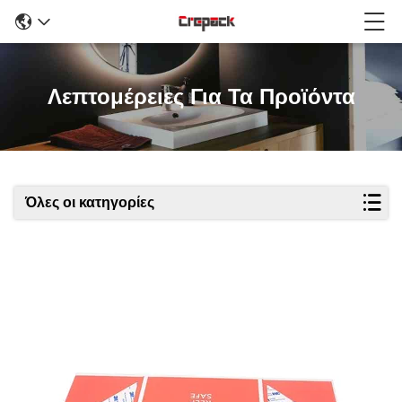
Λεπτομέρειες Για Τα Προϊόντα
Όλες οι κατηγορίες