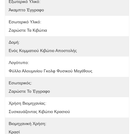
Εξωτερικό Υλικό:
Άκαμπτο Έγγραφο
Εσωτερικό Υλικό:
Ζαρώστε Τα Κιβώτια
Δομή:
Ενός Κομματιού Κιβώτιο Αποστολής
Λογότυπο:
Φύλλο Αλουμινίου Γκολφ Φυσικού Μεγέθους
Εσωτερικός:
Ζαρώστε Το Έγγραφο
Χρήση Βιομηχανίας:
Συσκευάζοντας Κιβώτιο Κρασιού
Βιομηχανική Χρήση:
Κρασί