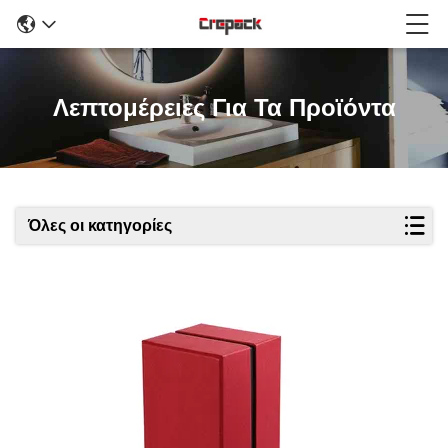
Λεπτομέρειες Για Τα Προϊόντα
Όλες οι κατηγορίες