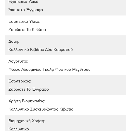
Εξωτερικό Υλικό:
Άκαμπτο Έγγραφο
Εσωτερικό Υλικό:
Ζαρώστε Τα Κιβώτια
Δομή:
Καλλυντικό Κιβώτιο Δύο Κομματιού
Λογότυπο:
Φύλλο Αλουμινίου Γκολφ Φυσικού Μεγέθους
Εσωτερικός:
Ζαρώστε Το Έγγραφο
Χρήση Βιομηχανίας:
Καλλυντικό Συσκευάζοντας Κιβώτιο
Βιομηχανική Χρήση:
Καλλυντικό