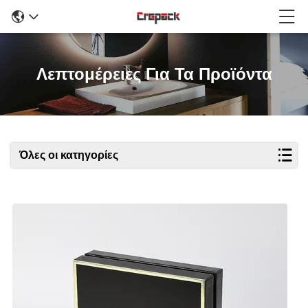
Λεπτομέρειες Για Τα Προϊόντα
Όλες οι κατηγορίες