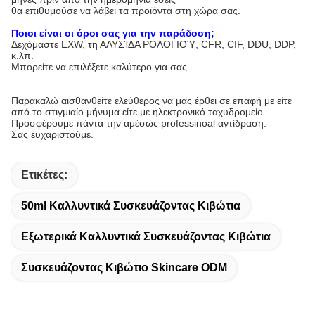
θα επιθυμούσε να λάβει τα προϊόντα στη χώρα σας.
Ποιοι είναι οι όροι σας για την παράδοση;
Δεχόμαστε EXW, τη ΑΛΥΣΊΔΑ ΡΟΛΟΓΙΟΎ, CFR, CIF, DDU, DDP,
κ.λπ.
Μπορείτε να επιλέξετε καλύτερο για σας.
Παρακαλώ αισθανθείτε ελεύθερος να μας έρθει σε επαφή με είτε
από το στιγμιαίο μήνυμα είτε με ηλεκτρονικό ταχυδρομείο.
Προσφέρουμε πάντα την αμέσως professinoal αντίδραση.
Σας ευχαριστούμε.
Ετικέτες:
50ml Καλλυντικά Συσκευάζοντας Κιβώτια
Εξωτερικά Καλλυντικά Συσκευάζοντας Κιβώτια
Συσκευάζοντας Κιβώτιο Skincare ODM