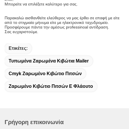
Μπορείτε να επιλέξετε καλύτερο για σας.
Παρακαλώ αισθανθείτε ελεύθερος να μας έρθει σε επαφή με είτε
από το στιγμιαίο μήνυμα είτε με ηλεκτρονικό ταχυδρομείο.
Προσφέρουμε πάντα την αμέσως professinoal αντίδραση.
Σας ευχαριστούμε.
Ετικέτες:
Τυπωμένα Ζαρωμένα Κιβώτια Mailer
Cmyk Ζαρωμένο Κιβώτιο Πιτσών
Ζαρωμένο Κιβώτιο Πιτσών Ε Φλάουτο
Γρήγορη επικοινωνία