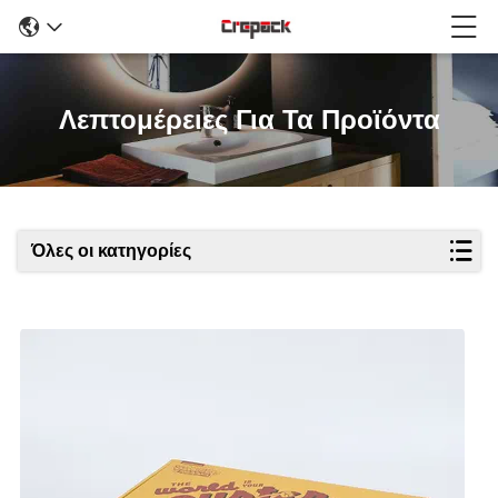
Λεπτομέρειες Για Τα Προϊόντα
Όλες οι κατηγορίες