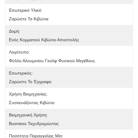
Εσωτερικό Υλικό:
Ζαρώστε Τα Κιβώτια
Δομή:
Ενός Κομματιού Κιβώτιο Αποστολής
Λογότυπο:
Φύλλο Αλουμινίου Γκολφ Φυσικού Μεγέθους
Εσωτερικός:
Ζαρώστε Το Έγγραφο
Χρήση Βιομηχανίας:
Συσκευάζοντας Κιβώτιο
Βιομηχανική Χρήση:
Busniess Ταχυδρομώντας
Ποσότητα Παραγγελίας Min: