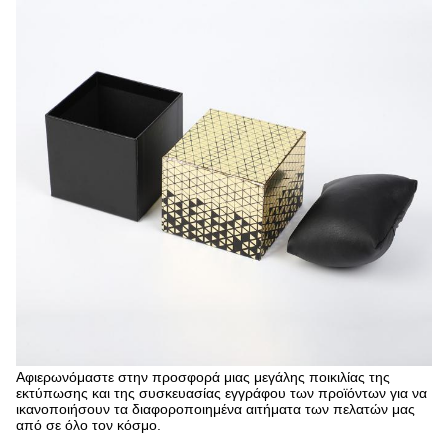
Αφιερωνόμαστε στην προσφορά μιας μεγάλης ποικιλίας της
εκτύπωσης και της συσκευασίας εγγράφου των προϊόντων για να
ικανοποιήσουν τα διαφοροποιημένα αιτήματα των πελατών μας
από σε όλο τον κόσμο.