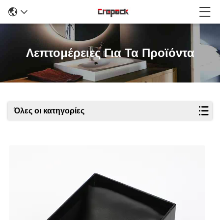
Λεπτομέρειες Για Τα Προϊόντα
Όλες οι κατηγορίες