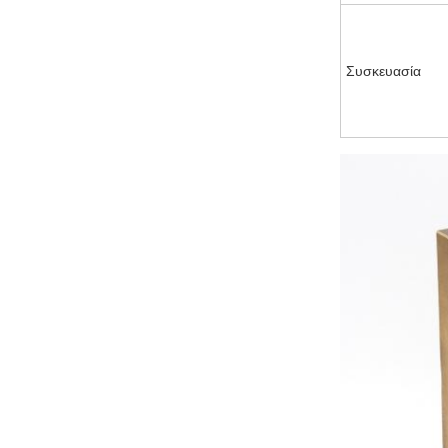
Συσκευασία