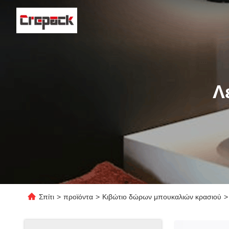
Λ
Σπίτι
>
προϊόντα
>
Κιβώτιο δώρων μπουκαλιών κρασιού
>