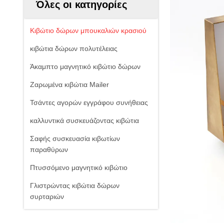
Όλες οι κατηγορίες
Κιβώτιο δώρων μπουκαλιών κρασιού
κιβώτια δώρων πολυτέλειας
Άκαμπτο μαγνητικό κιβώτιο δώρων
Ζαρωμένα κιβώτια Mailer
Τσάντες αγορών εγγράφου συνήθειας
καλλυντικά συσκευάζοντας κιβώτια
Σαφής συσκευασία κιβωτίων
παραθύρων
Πτυσσόμενο μαγνητικό κιβώτιο
Γλιστρώντας κιβώτια δώρων
συρταριών