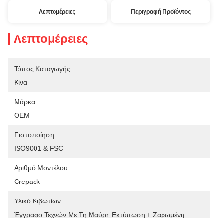
Λεπτομέρειες
Περιγραφή Προϊόντος
Λεπτομέρειες
Τόπος Καταγωγής:
Κίνα
Μάρκα:
OEM
Πιστοποίηση:
ISO9001 & FSC
Αριθμό Μοντέλου:
Crepack
Υλικό Κιβωτίων:
Έγγραφο Τεχνών Με Τη Μαύρη Εκτύπωση + Ζαρωμένη 