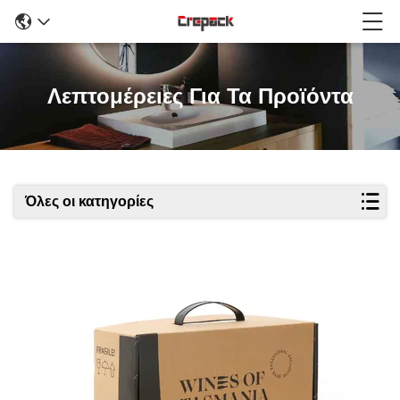
Λεπτομέρειες Για Τα Προϊόντα
Όλες οι κατηγορίες