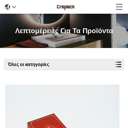
Λεπτομέρειες Για Τα Προϊόντα
Όλες οι κατηγορίες