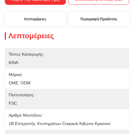
Λεπτομέρειες
Περιγραφή Προϊόντος
Λεπτομέρειες
Τόπος Καταγωγής:
ΚΙΝΑ
Μάρκα:
OME, ODM
Πιστοποίηση:
FSC
Αριθμό Μοντέλου:
1B Επιτροπής Χτυπημάτων Crepack Κιβώτιο Κρασιού