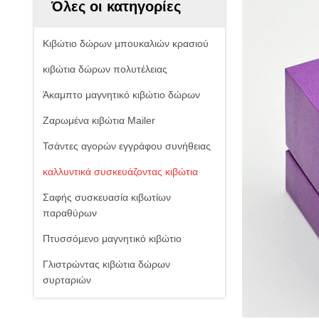
Όλες οι κατηγορίες
Κιβώτιο δώρων μπουκαλιών κρασιού
κιβώτια δώρων πολυτέλειας
Άκαμπτο μαγνητικό κιβώτιο δώρων
Ζαρωμένα κιβώτια Mailer
Τσάντες αγορών εγγράφου συνήθειας
καλλυντικά συσκευάζοντας κιβώτια
Σαφής συσκευασία κιβωτίων
παραθύρων
Πτυσσόμενο μαγνητικό κιβώτιο
Γλιστρώντας κιβώτια δώρων
συρταριών