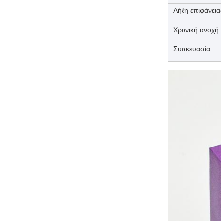
Λήξη επιφάνεια
Χρονική ανοχή
Συσκευασία