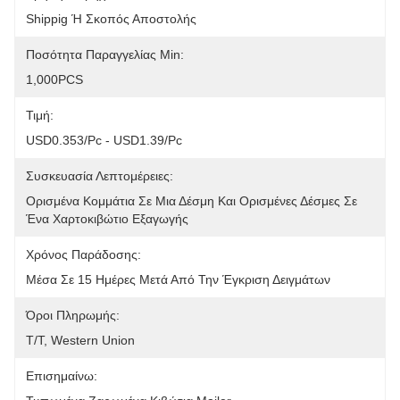
Shippig Ή Σκοπός Αποστολής
Ποσότητα Παραγγελίας Min:
1,000PCS
Τιμή:
USD0.353/pc - USD1.39/pc
Συσκευασία Λεπτομέρειες:
Ορισμένα Κομμάτια Σε Μια Δέσμη Και Ορισμένες Δέσμες Σε 
Ένα Χαρτοκιβώτιο Εξαγωγής
Χρόνος Παράδοσης:
Μέσα Σε 15 Ημέρες Μετά Από Την Έγκριση Δειγμάτων
Όροι Πληρωμής:
T/T, Western Union
Επισημαίνω: