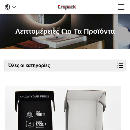
Λεπτομέρειες Για Τα Προϊόντα
Όλες οι κατηγορίες