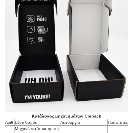
Κατάλογος μηχανημάτων Crepack
Αριθ.
Εξοπλισμός
Λειτουργία
Ποσότητες
Μηχανή εκτύπωσης της