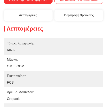
Λεπτομέρειες
Περιγραφή Προϊόντος
Λεπτομέρειες
Τόπος Καταγωγής:
ΚΙΝΑ
Μάρκα:
OME, ODM
Πιστοποίηση:
FCS
Αριθμό Μοντέλου:
Crepack