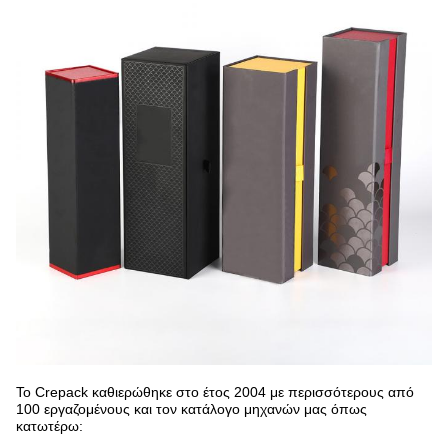
Το Crepack καθιερώθηκε στο έτος 2004 με περισσότερους από
100 εργαζομένους και τον κατάλογο μηχανών μας όπως
κατωτέρω: