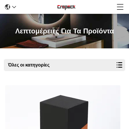
Λεπτομέρειες Για Τα Προϊόντα
Όλες οι κατηγορίες