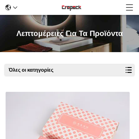
Λεπτομέρειες Για Τα Προϊόντα
Όλες οι κατηγορίες