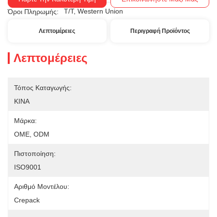
T/T, Western Union
Όροι Πληρωμής:
Λεπτομέρειες
Περιγραφή Προϊόντος
Λεπτομέρειες
Τόπος Καταγωγής:
ΚΙΝΑ
Μάρκα:
OME, ODM
Πιστοποίηση:
ISO9001
Αριθμό Μοντέλου:
Crepack