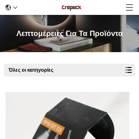
Λεπτομέρειες Για Τα Προϊόντα
Όλες οι κατηγορίες