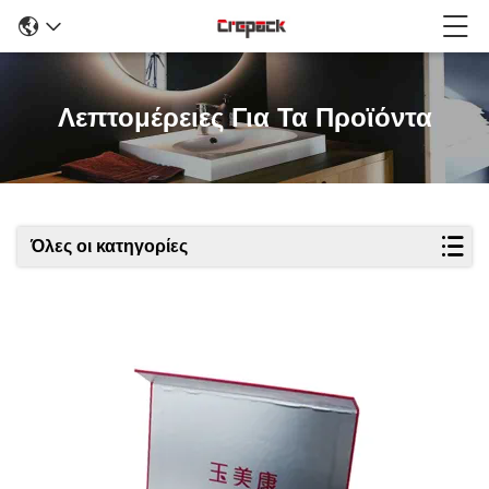
Λεπτομέρειες Για Τα Προϊόντα
Όλες οι κατηγορίες