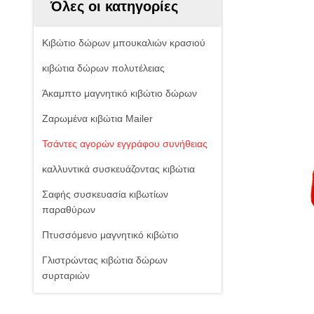
Όλες οι κατηγορίες
Κιβώτιο δώρων μπουκαλιών κρασιού
κιβώτια δώρων πολυτέλειας
Άκαμπτο μαγνητικό κιβώτιο δώρων
Ζαρωμένα κιβώτια Mailer
Τσάντες αγορών εγγράφου συνήθειας
καλλυντικά συσκευάζοντας κιβώτια
Σαφής συσκευασία κιβωτίων
παραθύρων
Πτυσσόμενο μαγνητικό κιβώτιο
Γλιστρώντας κιβώτια δώρων
συρταριών