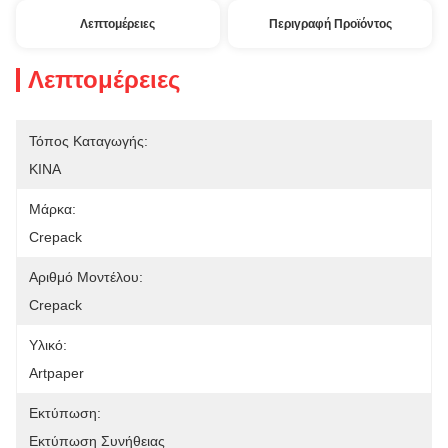
Λεπτομέρειες
Περιγραφή Προϊόντος
Λεπτομέρειες
Τόπος Καταγωγής:
ΚΙΝΑ
Μάρκα:
Crepack
Αριθμό Μοντέλου:
Crepack
Υλικό:
Artpaper
Εκτύπωση:
Εκτύπωση Συνήθειας