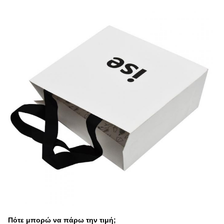
Πότε μπορώ να πάρω την τιμή;