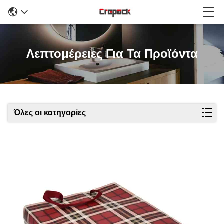
Λεπτομέρειες Για Τα Προϊόντα
Όλες οι κατηγορίες