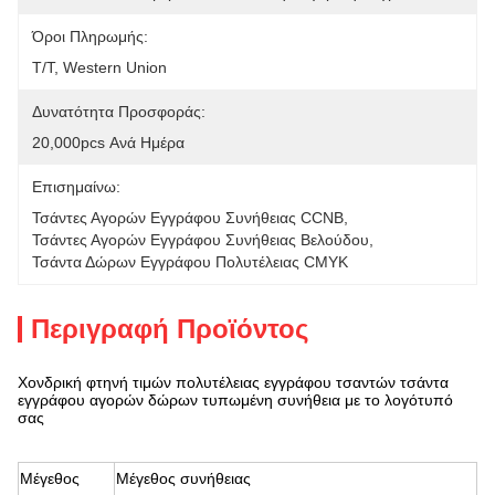
Όροι Πληρωμής:
T/T, Western Union
Δυνατότητα Προσφοράς:
20,000pcs Ανά Ημέρα
Επισημαίνω:
Τσάντες Αγορών Εγγράφου Συνήθειας CCNB
, 
Τσάντες Αγορών Εγγράφου Συνήθειας Βελούδου
, 
Τσάντα Δώρων Εγγράφου Πολυτέλειας CMYK
Περιγραφή Προϊόντος
Χονδρική φτηνή τιμών πολυτέλειας εγγράφου τσαντών τσάντα
εγγράφου αγορών δώρων τυπωμένη συνήθεια με το λογότυπό
σας
Μέγεθος
Μέγεθος συνήθειας