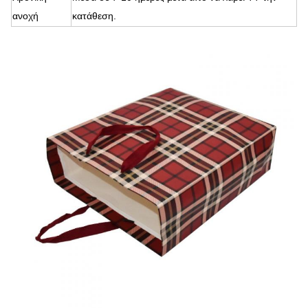
ανοχή
κατάθεση.