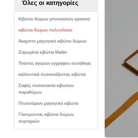
Όλες οι κατηγορίες
Κιβώτιο δώρων μπουκαλιών κρασιού
κιβώτια δώρων πολυτέλειας
Άκαμπτο μαγνητικό κιβώτιο δώρων
Ζαρωμένα κιβώτια Mailer
Τσάντες αγορών εγγράφου συνήθειας
καλλυντικά συσκευάζοντας κιβώτια
Σαφής συσκευασία κιβωτίων
παραθύρων
Πτυσσόμενο μαγνητικό κιβώτιο
Γλιστρώντας κιβώτια δώρων
συρταριών