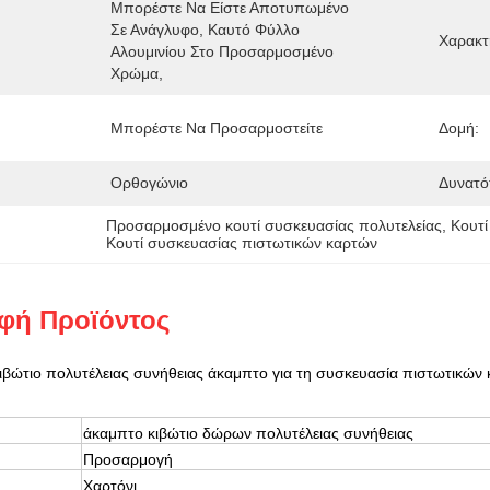
Μπορέστε Να Είστε Αποτυπωμένο 
Σε Ανάγλυφο, Καυτό Φύλλο 
Χαρακτ
Αλουμινίου Στο Προσαρμοσμένο 
Χρώμα,
Μπορέστε Να Προσαρμοστείτε
Δομή:
Ορθογώνιο
Δυνατό
Προσαρμοσμένο κουτί συσκευασίας πολυτελείας
, 
Κουτί
Κουτί συσκευασίας πιστωτικών καρτών
φή Προϊόντος
ιβώτιο πολυτέλειας συνήθειας άκαμπτο για τη συσκευασία πιστωτικών
άκαμπτο κιβώτιο δώρων πολυτέλειας συνήθειας
Προσαρμογή
Χαρτόνι