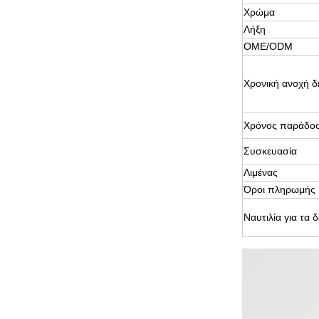
Χρώμα
Λήξη
OME/ODM
Χρονική ανοχή δ
Χρόνος παράδο
Συσκευασία
Λιμένας
Όροι πληρωμής
Ναυτιλία για τα 