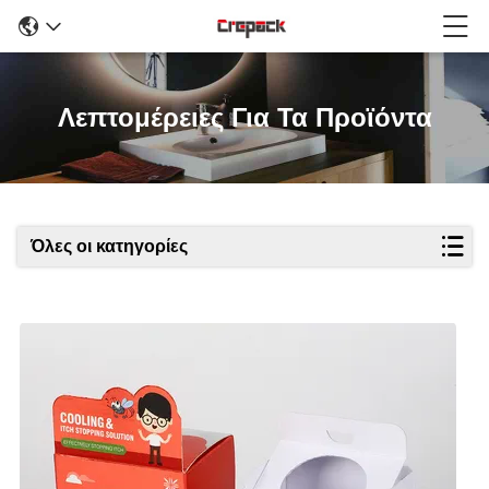
Λεπτομέρειες Για Τα Προϊόντα
Όλες οι κατηγορίες