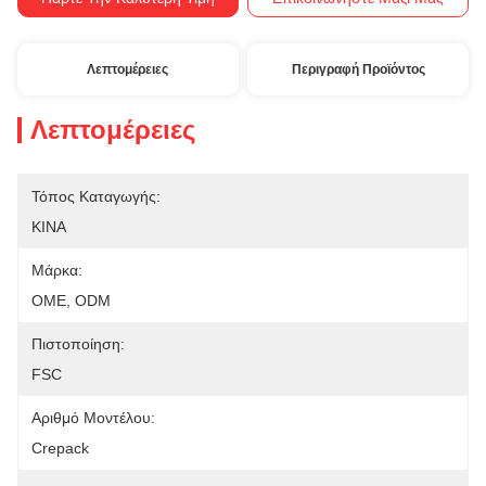
Λεπτομέρειες
Περιγραφή Προϊόντος
Λεπτομέρειες
Τόπος Καταγωγής:
ΚΙΝΑ
Μάρκα:
OME, ODM
Πιστοποίηση:
FSC
Αριθμό Μοντέλου:
Crepack