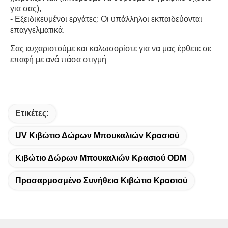
για σας),
- Εξειδικευμένοι εργάτες: Οι υπάλληλοι εκπαιδεύονται 
επαγγελματικά.
Σας ευχαριστούμε και καλωσορίστε για να μας έρθετε σε 
επαφή με ανά πάσα στιγμή
Ετικέτες:
UV Κιβώτιο Δώρων Μπουκαλιών Κρασιού
Κιβώτιο Δώρων Μπουκαλιών Κρασιού ODM
Προσαρμοσμένο Συνήθεια Κιβώτιο Κρασιού