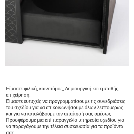
Είμαστε φιλική, καινοτόμος, δημιουργική και εμπαθής 
επιχείρηση,
Είμαστε ευτυχείς να προγραμματίσουμε τις συνεδριάσεις 
του σχεδίου για να επικοινωνήσουμε όλων λεπτομερώς 
και για να καταλάβουμε την απαίτησή σας αμέσως
Προσφέρουμε μια επί παραγγελία υπηρεσία σχεδίου για 
να παραγάγουμε την τέλεια συσκευασία για τα προϊόντα 
σας,