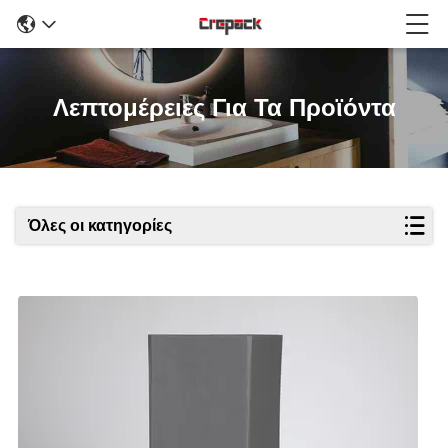
Λεπτομέρειες Για Τα Προϊόντα
Όλες οι κατηγορίες