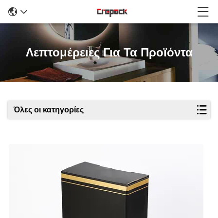
Λεπτομέρειες Για Τα Προϊόντα
Όλες οι κατηγορίες