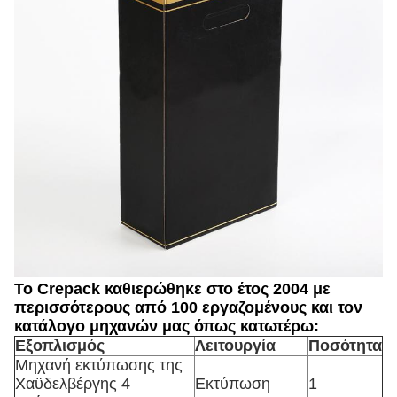
Το Crepack καθιερώθηκε στο έτος 2004 με
περισσότερους από 100 εργαζομένους και τον
κατάλογο μηχανών μας όπως κατωτέρω:
Εξοπλισμός
Λειτουργία
Ποσότητα
Μηχανή εκτύπωσης της
Χαϋδελβέργης 4
Εκτύπωση
1