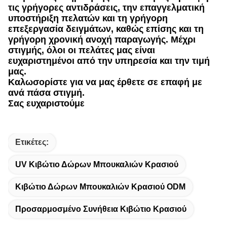
τις γρήγορες αντιδράσεις, την επαγγελματική
υποστήριξη πελατών και τη γρήγορη
επεξεργασία δειγμάτων, καθώς επίσης και τη
γρήγορη χρονική ανοχή παραγωγής. Μέχρι
στιγμής, όλοι οι πελάτες μας είναι
ευχαριστημένοι από την υπηρεσία και την τιμή
μας.
Καλωσορίστε για να μας έρθετε σε επαφή με
ανά πάσα στιγμή.
Σας ευχαριστούμε
Ετικέτες:
UV Κιβώτιο Δώρων Μπουκαλιών Κρασιού
Κιβώτιο Δώρων Μπουκαλιών Κρασιού ODM
Προσαρμοσμένο Συνήθεια Κιβώτιο Κρασιού