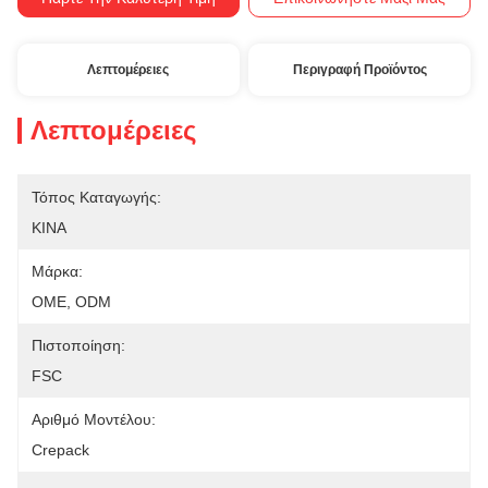
Λεπτομέρειες
Περιγραφή Προϊόντος
Λεπτομέρειες
Τόπος Καταγωγής:
ΚΙΝΑ
Μάρκα:
OME, ODM
Πιστοποίηση:
FSC
Αριθμό Μοντέλου:
Crepack