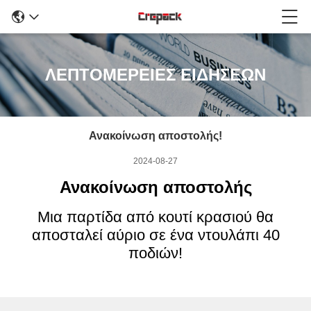
ΛΕΠΤΟΜΕΡΕΙΕΣ ΕΙΔΗΣΕΩΝ
Ανακοίνωση αποστολής!
2024-08-27
Ανακοίνωση αποστολής
Μια παρτίδα από κουτί κρασιού θα
αποσταλεί αύριο σε ένα ντουλάπι 40
ποδιών!