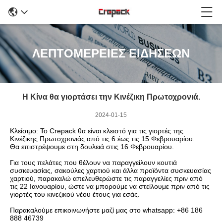
ΛΕΠΤΟΜΕΡΕΙΕΣ ΕΙΔΗΣΕΩΝ
Η Κίνα θα γιορτάσει την Κινέζικη Πρωτοχρονιά.
2024-01-15
Κλείσιμο: Το Crepack θα είναι κλειστό για τις γιορτές της
Κινέζικης Πρωτοχρονιάς από τις 6 έως τις 15 Φεβρουαρίου.
Θα επιστρέψουμε στη δουλειά στις 16 Φεβρουαρίου.
Για τους πελάτες που θέλουν να παραγγείλουν κουτιά
συσκευασίας, σακούλες χαρτιού και άλλα προϊόντα συσκευασίας
χαρτιού, παρακαλώ απελευθερώστε τις παραγγελίες πριν από
τις 22 Ιανουαρίου, ώστε να μπορούμε να στείλουμε πριν από τις
γιορτές του κινεζικού νέου έτους για εσάς.
Παρακαλούμε επικοινωνήστε μαζί μας στο whatsapp: +86 186
888 46739